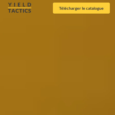
Télécharger le catalogue