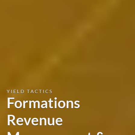
YIELD TACTICS
Formations
Revenue