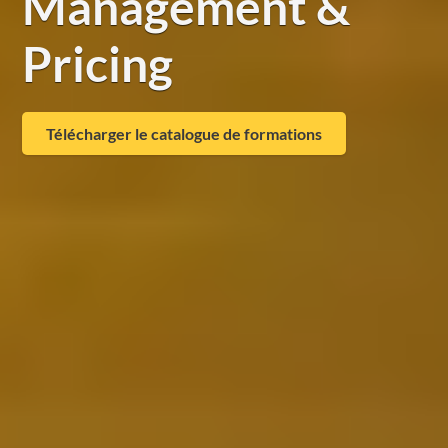
Management &
Pricing
Télécharger le catalogue de formations